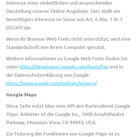
Interesse einer einheitlichen und ansprechenden
Darstellung unserer Online-Angebote. Dies stellt ein
berechtigtes Interesse im Sinne von Art. 6 Abs. 1 lit. f
DSGVO dar.
Wenn Ihr Browser Web Fonts nicht unterstützt, wird eine
Standardschrift von Ihrem Computer genutzt.
Weitere Informationen zu Google Web Fonts finden Sie
unter
https://developers.google.com/fonts/faq
und in
der Datenschutzerklärung von Google:
https://www.google.com/policies/privacy/
.
Google Maps
Diese Seite nutzt über eine API den Kartendienst Google
Maps. Anbieter ist die Google Inc., 1600 Amphitheatre
Parkway, Mountain View, CA 94043, USA.
Zur Nutzung der Funktionen von Google Maps ist es