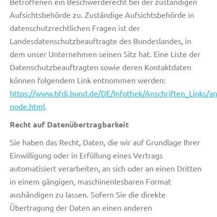
Betroffenen ein Beschwerderecht bei der zuständigen
Aufsichtsbehörde zu. Zuständige Aufsichtsbehörde in
datenschutzrechtlichen Fragen ist der
Landesdatenschutzbeauftragte des Bundeslandes, in
dem unser Unternehmen seinen Sitz hat. Eine Liste der
Datenschutzbeauftragten sowie deren Kontaktdaten
können folgendem Link entnommen werden:
https://www.bfdi.bund.de/DE/Infothek/Anschriften_Links/ans
node.html
.
Recht auf Datenübertragbarkeit
Sie haben das Recht, Daten, die wir auf Grundlage Ihrer
Einwilligung oder in Erfüllung eines Vertrags
automatisiert verarbeiten, an sich oder an einen Dritten
in einem gängigen, maschinenlesbaren Format
aushändigen zu lassen. Sofern Sie die direkte
Übertragung der Daten an einen anderen