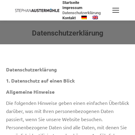
Startseite
Impressum
Datenschutzerklärung
Kontakt
Search:
Datenschutzerklärung
Sie befinden sich hier:
Datenschutzerklärung
1. Datenschutz auf einen Blick
Allgemeine Hinweise
Die folgenden Hinweise geben einen einfachen Überblick
darüber, was mit Ihren personenbezogenen Daten
passiert, wenn Sie unsere Website besuchen.
Personenbezogene Daten sind alle Daten, mit denen Sie