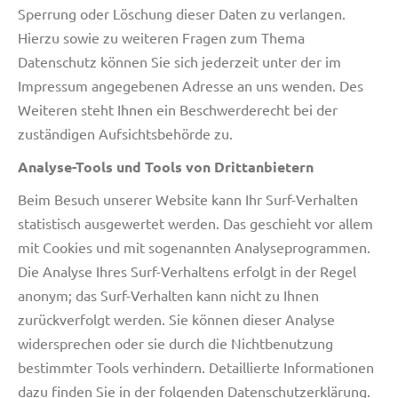
Sperrung oder Löschung dieser Daten zu verlangen.
Hierzu sowie zu weiteren Fragen zum Thema
Datenschutz können Sie sich jederzeit unter der im
Impressum angegebenen Adresse an uns wenden. Des
Weiteren steht Ihnen ein Beschwerderecht bei der
zuständigen Aufsichtsbehörde zu.
Analyse-Tools und Tools von Drittanbietern
Beim Besuch unserer Website kann Ihr Surf-Verhalten
statistisch ausgewertet werden. Das geschieht vor allem
mit Cookies und mit sogenannten Analyseprogrammen.
Die Analyse Ihres Surf-Verhaltens erfolgt in der Regel
anonym; das Surf-Verhalten kann nicht zu Ihnen
zurückverfolgt werden. Sie können dieser Analyse
widersprechen oder sie durch die Nichtbenutzung
bestimmter Tools verhindern. Detaillierte Informationen
dazu finden Sie in der folgenden Datenschutzerklärung.