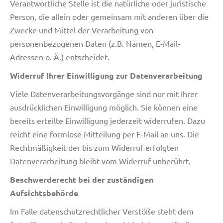
Verantwortliche Stelle ist die natürliche oder juristische
Person, die allein oder gemeinsam mit anderen über die
Zwecke und Mittel der Verarbeitung von
personenbezogenen Daten (z.B. Namen, E-Mail-
Adressen o. Ä.) entscheidet.
Widerruf Ihrer Einwilligung zur Datenverarbeitung
Viele Datenverarbeitungsvorgänge sind nur mit Ihrer
ausdrücklichen Einwilligung möglich. Sie können eine
bereits erteilte Einwilligung jederzeit widerrufen. Dazu
reicht eine formlose Mitteilung per E-Mail an uns. Die
Rechtmäßigkeit der bis zum Widerruf erfolgten
Datenverarbeitung bleibt vom Widerruf unberührt.
Beschwerderecht bei der zuständigen
Aufsichtsbehörde
Im Falle datenschutzrechtlicher Verstöße steht dem