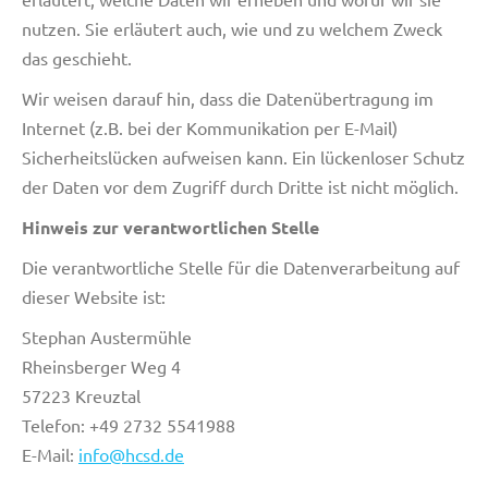
nutzen. Sie erläutert auch, wie und zu welchem Zweck
das geschieht.
Wir weisen darauf hin, dass die Datenübertragung im
Internet (z.B. bei der Kommunikation per E-Mail)
Sicherheitslücken aufweisen kann. Ein lückenloser Schutz
der Daten vor dem Zugriff durch Dritte ist nicht möglich.
Hinweis zur verantwortlichen Stelle
Die verantwortliche Stelle für die Datenverarbeitung auf
dieser Website ist:
Stephan Austermühle
Rheinsberger Weg 4
57223 Kreuztal
Telefon: +49 2732 5541988
E-Mail:
info@hcsd.de