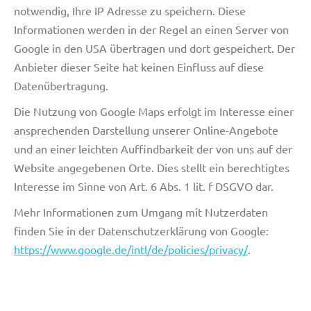
notwendig, Ihre IP Adresse zu speichern. Diese
Informationen werden in der Regel an einen Server von
Google in den USA übertragen und dort gespeichert. Der
Anbieter dieser Seite hat keinen Einfluss auf diese
Datenübertragung.
Die Nutzung von Google Maps erfolgt im Interesse einer
ansprechenden Darstellung unserer Online-Angebote
und an einer leichten Auffindbarkeit der von uns auf der
Website angegebenen Orte. Dies stellt ein berechtigtes
Interesse im Sinne von Art. 6 Abs. 1 lit. f DSGVO dar.
Mehr Informationen zum Umgang mit Nutzerdaten
finden Sie in der Datenschutzerklärung von Google:
https://www.google.de/intl/de/policies/privacy/
.