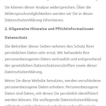
Sie können dieser Analyse widersprechen. Über die
Widerspruchsmöglichkeiten werden wir Sie in dieser
Datenschutzerklärung informieren.
2. Allgemeine Hinweise und Pflichtinformationen
Datenschutz
Die Betreiber dieser Seiten nehmen den Schutz Ihrer
persönlichen Daten sehr ernst. Wir behandeln Ihre
personenbezogenen Daten vertraulich und entsprechend
der gesetzlichen Datenschutzvorschriften sowie dieser
Datenschutzerklärung.
Wenn Sie diese Website benutzen, werden verschiedene
personenbezogene Daten erhoben. Personenbezogene
Daten sind Daten, mit denen Sie persönlich identifiziert
werden können. Die vorliegende Datenschutzerklärung
erläutert, welche Daten wir erheben und wofür wir sie