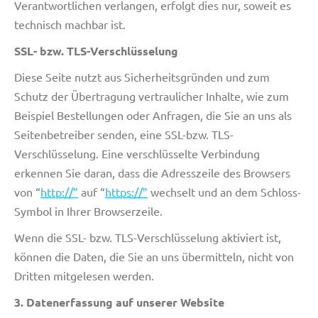
Verantwortlichen verlangen, erfolgt dies nur, soweit es
technisch machbar ist.
SSL- bzw. TLS-Verschlüsselung
Diese Seite nutzt aus Sicherheitsgründen und zum
Schutz der Übertragung vertraulicher Inhalte, wie zum
Beispiel Bestellungen oder Anfragen, die Sie an uns als
Seitenbetreiber senden, eine SSL-bzw. TLS-
Verschlüsselung. Eine verschlüsselte Verbindung
erkennen Sie daran, dass die Adresszeile des Browsers
von “
http://”
auf “
https://”
wechselt und an dem Schloss-
Symbol in Ihrer Browserzeile.
Wenn die SSL- bzw. TLS-Verschlüsselung aktiviert ist,
können die Daten, die Sie an uns übermitteln, nicht von
Dritten mitgelesen werden.
3. Datenerfassung auf unserer Website