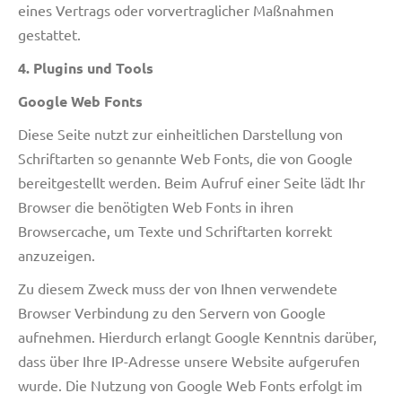
eines Vertrags oder vorvertraglicher Maßnahmen
gestattet.
4. Plugins und Tools
Google Web Fonts
Diese Seite nutzt zur einheitlichen Darstellung von
Schriftarten so genannte Web Fonts, die von Google
bereitgestellt werden. Beim Aufruf einer Seite lädt Ihr
Browser die benötigten Web Fonts in ihren
Browsercache, um Texte und Schriftarten korrekt
anzuzeigen.
Zu diesem Zweck muss der von Ihnen verwendete
Browser Verbindung zu den Servern von Google
aufnehmen. Hierdurch erlangt Google Kenntnis darüber,
dass über Ihre IP-Adresse unsere Website aufgerufen
wurde. Die Nutzung von Google Web Fonts erfolgt im