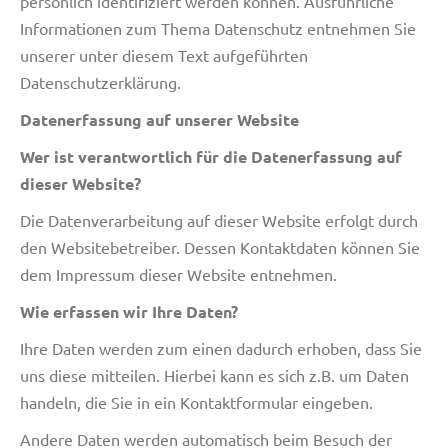
persönlich identifiziert werden können. Ausführliche
Informationen zum Thema Datenschutz entnehmen Sie
unserer unter diesem Text aufgeführten
Datenschutzerklärung.
Datenerfassung auf unserer Website
Wer ist verantwortlich für die Datenerfassung auf
dieser Website?
Die Datenverarbeitung auf dieser Website erfolgt durch
den Websitebetreiber. Dessen Kontaktdaten können Sie
dem Impressum dieser Website entnehmen.
Wie erfassen wir Ihre Daten?
Ihre Daten werden zum einen dadurch erhoben, dass Sie
uns diese mitteilen. Hierbei kann es sich z.B. um Daten
handeln, die Sie in ein Kontaktformular eingeben.
Andere Daten werden automatisch beim Besuch der