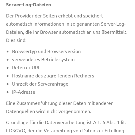
Server-Log-Dateien
Der Provider der Seiten erhebt und speichert
automatisch Informationen in so genannten Server-Log-
Dateien, die Ihr Browser automatisch an uns übermittelt.
Dies sind:
Browsertyp und Browserversion
verwendetes Betriebssystem
Referrer URL
Hostname des zugreifenden Rechners
Uhrzeit der Serveranfrage
IP-Adresse
Eine Zusammenführung dieser Daten mit anderen
Datenquellen wird nicht vorgenommen.
Grundlage für die Datenverarbeitung ist Art. 6 Abs. 1 lit.
f DSGVO, der die Verarbeitung von Daten zur Erfüllung