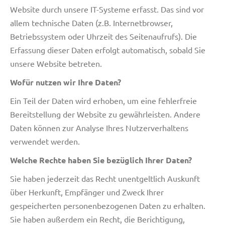
Website durch unsere IT-Systeme erfasst. Das sind vor
allem technische Daten (z.B. Internetbrowser,
Betriebssystem oder Uhrzeit des Seitenaufrufs). Die
Erfassung dieser Daten erfolgt automatisch, sobald Sie
unsere Website betreten.
Wofür nutzen wir Ihre Daten?
Ein Teil der Daten wird erhoben, um eine fehlerfreie
Bereitstellung der Website zu gewährleisten. Andere
Daten können zur Analyse Ihres Nutzerverhaltens
verwendet werden.
Welche Rechte haben Sie bezüglich Ihrer Daten?
Sie haben jederzeit das Recht unentgeltlich Auskunft
über Herkunft, Empfänger und Zweck Ihrer
gespeicherten personenbezogenen Daten zu erhalten.
Sie haben außerdem ein Recht, die Berichtigung,