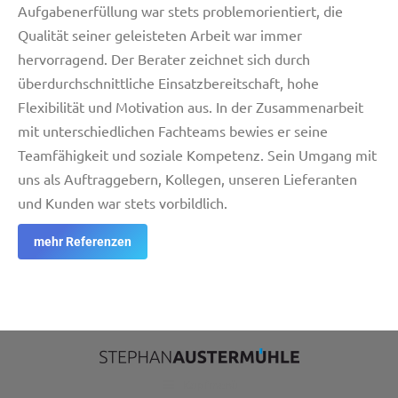
Aufgabenerfüllung war stets problemorientiert, die
Qualität seiner geleisteten Arbeit war immer
hervorragend. Der Berater zeichnet sich durch
überdurchschnittliche Einsatzbereitschaft, hohe
Flexibilität und Motivation aus. In der Zusammenarbeit
mit unterschiedlichen Fachteams bewies er seine
Teamfähigkeit und soziale Kompetenz. Sein Umgang mit
uns als Auftraggebern, Kollegen, unseren Lieferanten
und Kunden war stets vorbildlich.
mehr Referenzen
Kopfmenü