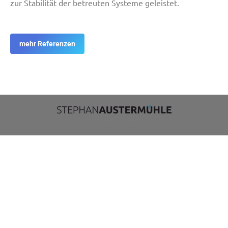
zur Stabilität der betreuten Systeme geleistet.
mehr Referenzen
Kopfmenü